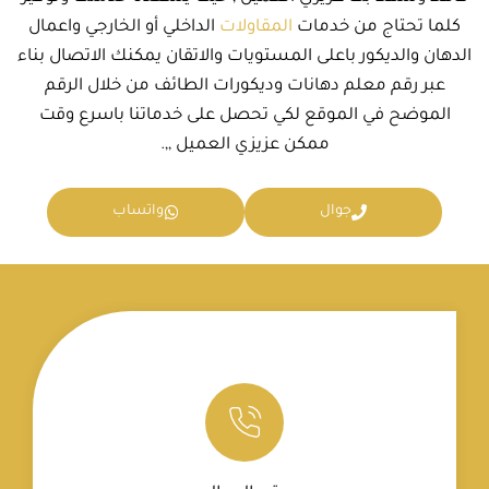
كلما تحتاج من خدمات
المقاولات
الداخلي أو الخارجي واعمال
الدهان والديكور باعلى المستويات والاتقان يمكنك الاتصال بناء
عبر رقم معلم دهانات وديكورات الطائف من خلال الرقم
الموضح في الموقع لكي تحصل على خدماتنا باسرع وقت
ممكن عزيزي العميل ,,.
جوال
واتساب