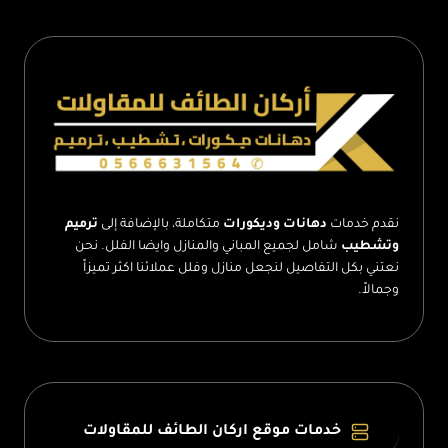
نقدم خدمات
دهانات وديكورات
متكاملة، بالإضافة إلى
ترميم
وتشطيب
شامل لجميع المباني والمنازل وايضا الفلل. نحن
نعتني بكل التفاصيل لنجعل منازل وفلل عملائنا اكثر تميزاً
وجمالاً.
خدمات موقع اركان الطائف للمقاولات