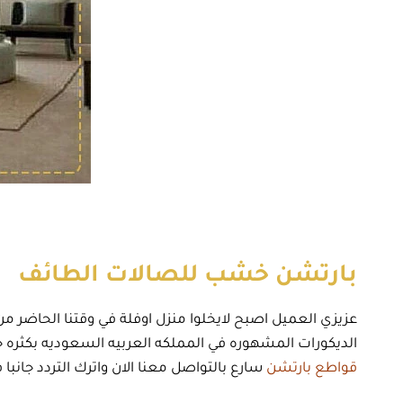
بارتشن خشب للصالات الطائف
عزيزي العميل اصبح لايخلوا منزل اوفلة في وقتنا الحاضر م
الديكورات المشهوره في المملكه العربيه السعوديه بكثره جد
قواطع بارتشن
سارع بالتواصل معنا الان واترك التردد جانبا