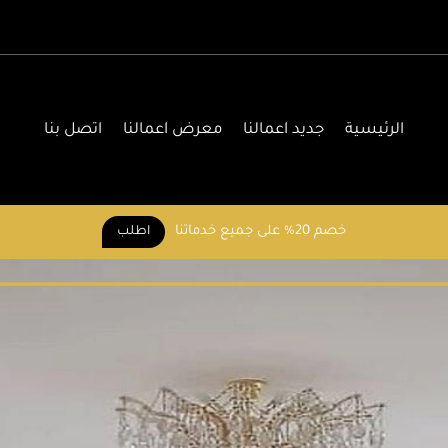
الرئيسية
جديد اعمالنا
معرض اعمالنا
اتصل بنا
خصم 20% على جميع خدماتنا
اطلب