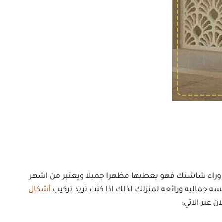
وراء شاشتك فهو يعطيها مظهرا جميلا ويعتبر من اشهر
ه جماليه ورائعه لمنزلك لذلك اذا كنت تريد تركيب
أشكال
 عبر الاتي: