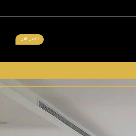
اتصل الان