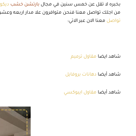
بخبره لا تقل عن خمس سنين في مجال
بارتشن خشب
ديكور
من اجلك تواصل معنا فنحن متوافرون علا مدار اربعه وعشرو
تواصل
معنا الان عبر الاتي:
شاهد ايضا
مقاول ترميم
شاهد أيضا
دهانات بروفايل
شاهد أيضا
مقاول ايبوكسي