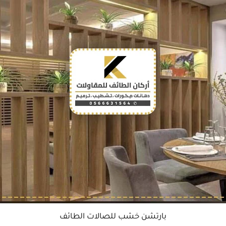
بارتشن خشب للصالات الطائف