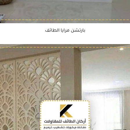
بارتشن مرايا الطائف