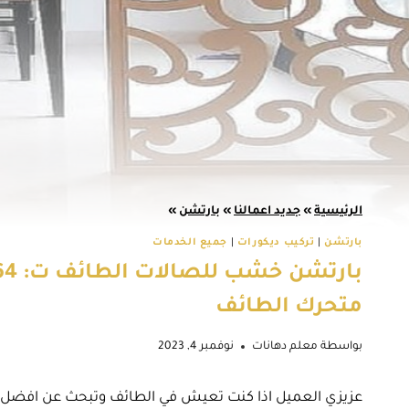
الرئيسية
»
جديد اعمالنا
»
بارتشن
»
بارتشن
|
تركيب ديكورات
|
جميع الخدمات
متحرك الطائف
بواسطة
معلم دهانات
نوفمبر 4, 2023
عزيزي العميل اذا كنت تعيش في الطائف وتبحث عن افضل