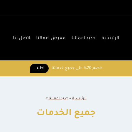
الرئيسية
جديد اعمالنا
معرض اعمالنا
اتصل بنا
خصم 20% على جميع خدماتنا
اطلب
الرئيسية
»
جديد اعمالنا
»
جميع الخدمات