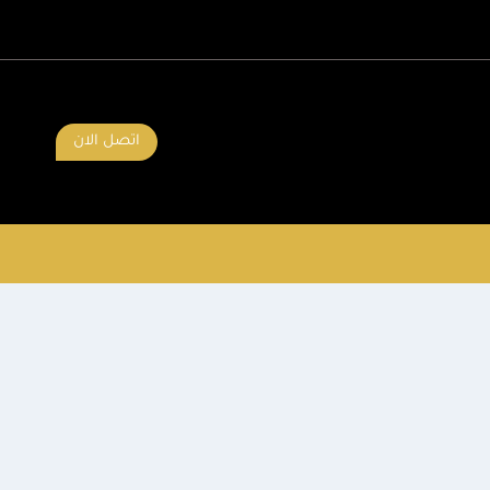
اتصل الان