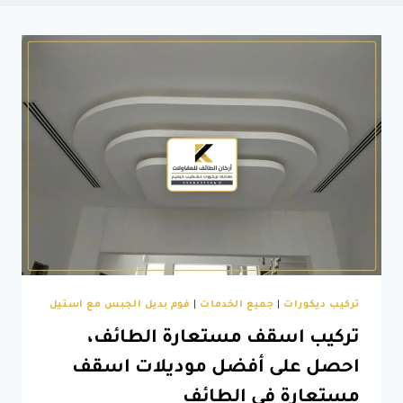
تركيب ديكورات
|
جميع الخدمات
|
فوم بديل الجبس مع استيل
تركيب اسقف مستعارة الطائف،
احصل على أفضل موديلات اسقف
مستعارة في الطائف