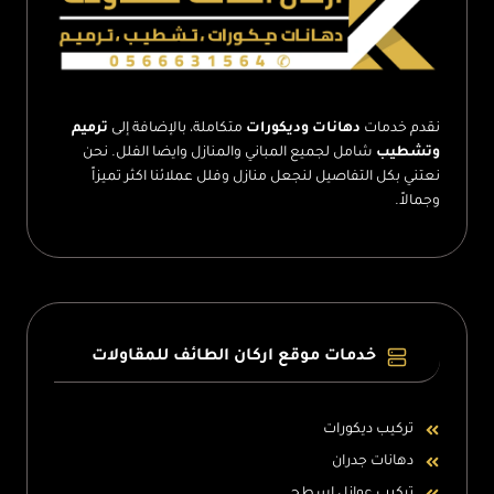
نقدم خدمات
دهانات وديكورات
متكاملة، بالإضافة إلى
ترميم
وتشطيب
شامل لجميع المباني والمنازل وايضا الفلل. نحن
نعتني بكل التفاصيل لنجعل منازل وفلل عملائنا اكثر تميزاً
وجمالاً.
خدمات موقع اركان الطائف للمقاولات
تركيب ديكورات
دهانات جدران