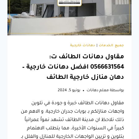
جميع الخدمات
|
دهانات خارجية
مقاول دهانات الطائف ت:
0566631564 افضل دهانات خارجية –
دهان منازل خارجية الطائف
بواسطة
معلم دهانات
يونيو 5, 2024
مقاول دهانات الطائف خبرة و جودة في تلوين
واجهات منازلكم بـ بويات جدران خارجية. و الاهم من
ذلك نلاحظ ان مدينة الطائف تشهد نمواً عمرانياً
كبيراً في السنوات الأخيرة، مما يتطلب الاهتمام
بتلوين و تزيين الواجهات الخارجية للمنازل والفلل بـ