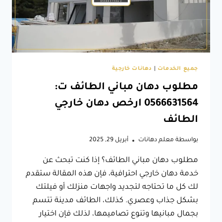
جميع الخدمات
|
دهانات خارجية
مطلوب دهان مباني الطائف ت:
0566631564 ارخص دهان خارجي
الطائف
بواسطة
معلم دهانات
أبريل 29, 2025
مطلوب دهان مباني الطائف؟ إذا كنت تبحث عن
خدمة دهان خارجي احترافية، فإن هذه المقالة ستقدم
لك كل ما تحتاجه لتجديد واجهات منزلك أو فيلتك
بشكل جذاب وعصري. كذلك، الطائف مدينة تتسم
بجمال مبانيها وتنوع تصاميمها، لذلك فإن اختيار