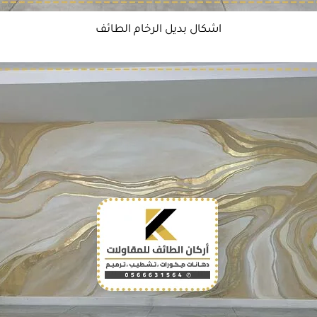
اشكال بديل الرخام الطائف