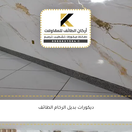
ديكورات بديل الرخام الطائف