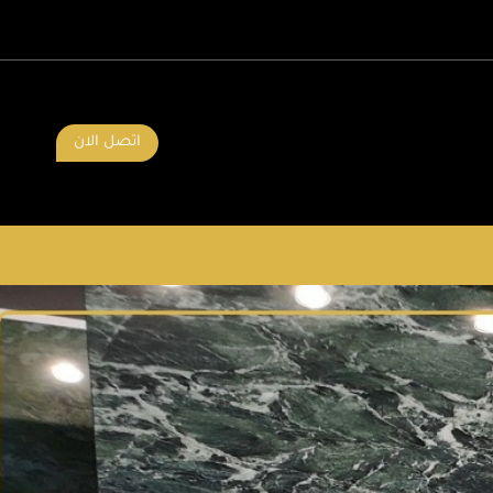
اتصل الان