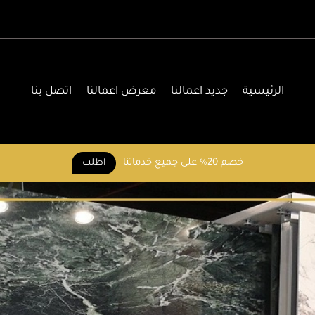
الرئيسية
جديد اعمالنا
معرض اعمالنا
اتصل بنا
خصم 20% على جميع خدماتنا
اطلب