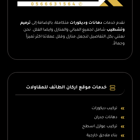
نقدم خدمات
دهانات وديكورات
متكاملة، بالإضافة إلى
ترميم
وتشطيب
شامل لجميع المباني والمنازل وايضا الفلل. نحن
نعتني بكل التفاصيل لنجعل منازل وفلل عملائنا اكثر تميزاً
وجمالاً.
خدمات موقع اركان الطائف للمقاولات
تركيب ديكورات
دهانات جدران
تركيب عوازل اسطح
بناء ملاحق خارجية