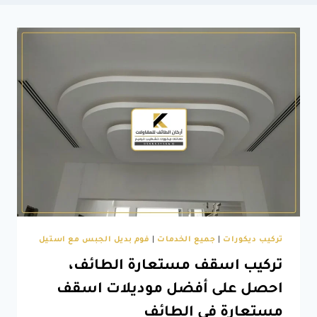
تركيب ديكورات
|
جميع الخدمات
|
فوم بديل الجبس مع استيل
تركيب اسقف مستعارة الطائف،
احصل على أفضل موديلات اسقف
مستعارة في الطائف