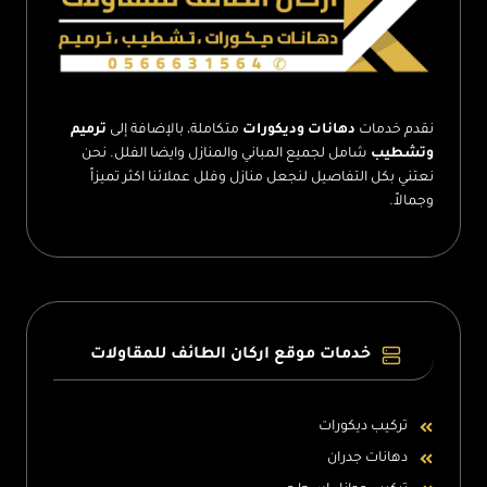
نقدم خدمات
دهانات وديكورات
متكاملة، بالإضافة إلى
ترميم
وتشطيب
شامل لجميع المباني والمنازل وايضا الفلل. نحن
نعتني بكل التفاصيل لنجعل منازل وفلل عملائنا اكثر تميزاً
وجمالاً.
خدمات موقع اركان الطائف للمقاولات
تركيب ديكورات
دهانات جدران