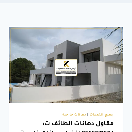
جميع الخدمات
|
دهانات خارجية
مقاول دهانات الطائف ت: