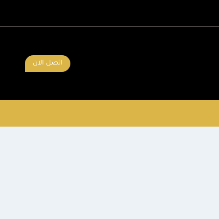
اتصل الان