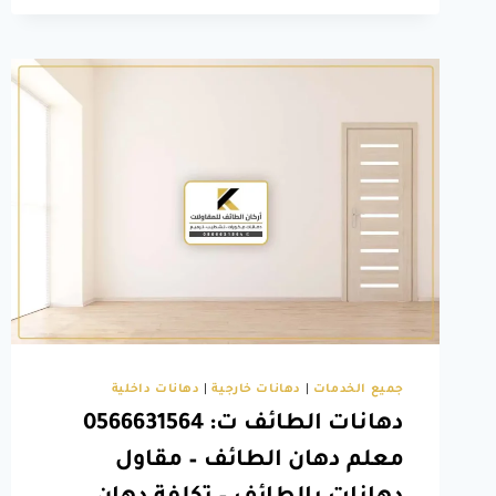
الطائف
جميع الخدمات
|
دهانات خارجية
|
دهانات داخلية
دهانات الطائف ت: 0566631564
معلم دهان الطائف – مقاول