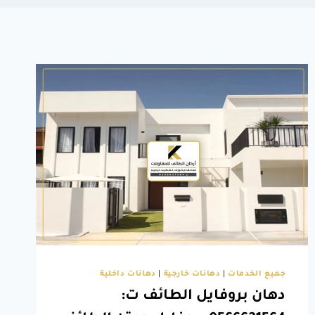
جميع الخدمات
|
دهانات خارجية
|
دهانات داخلية
دهان بروفايل الطائف ت: