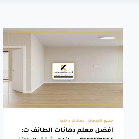
جميع الخدمات
|
دهانات داخلية
افضل معلم دهانات الطائف ت: