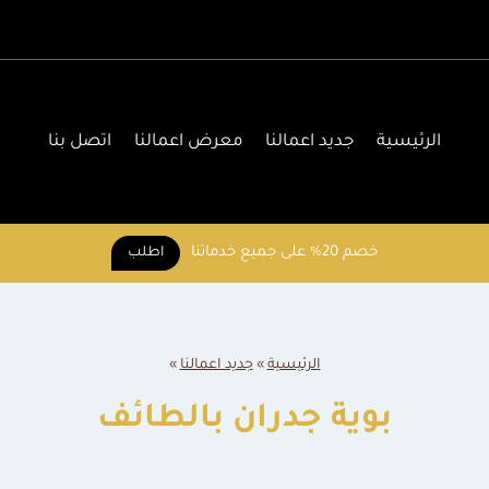
الرئيسية
جديد اعمالنا
معرض اعمالنا
اتصل بنا
خصم 20% على جميع خدماتنا
اطلب
الرئيسية
»
جديد اعمالنا
»
بوية جدران بالطائف