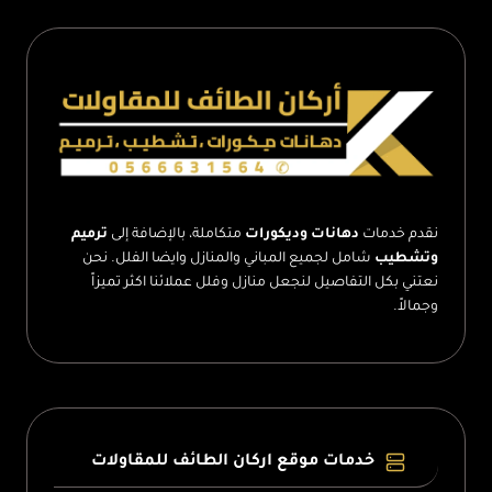
الطائف
نقدم خدمات
دهانات وديكورات
متكاملة، بالإضافة إلى
ترميم
وتشطيب
شامل لجميع المباني والمنازل وايضا الفلل. نحن
نعتني بكل التفاصيل لنجعل منازل وفلل عملائنا اكثر تميزاً
وجمالاً.
خدمات موقع اركان الطائف للمقاولات