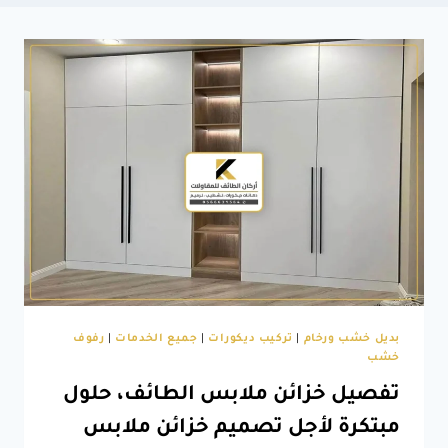
بديل خشب ورخام
|
تركيب ديكورات
|
جميع الخدمات
|
رفوف
خشب
تفصيل خزائن ملابس الطائف، حلول
مبتكرة لأجل تصميم خزائن ملابس