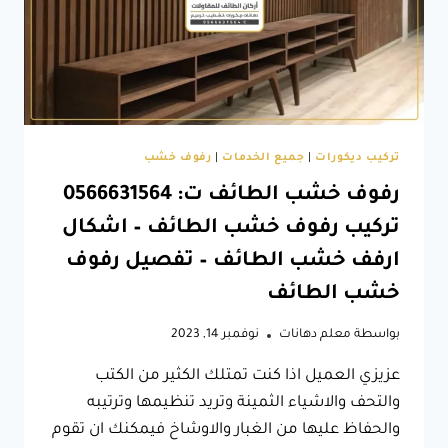
تركيب ديكورات
|
جميع الخدمات
|
رفوف خشب
رفوف خشب الطائف ت: 0566631564
تركيب رفوف خشب الطائف – اشكال
ارفف خشب الطائف – تفصيل رفوف
خشب الطائف
بواسطة
معلم دهانات
نوفمبر 14, 2023
عزيزي العميل اذا كنت تمتلك الكثير من الكتب
والتحف والاشياء الثمينة وتريد تنظيمها وترتيبه
والحفاظ عليها من الغبار والاوشاخ فيمكنك ان تقوم