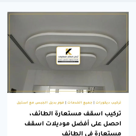
تركيب ديكورات
|
جميع الخدمات
|
فوم بديل الجبس مع استيل
تركيب اسقف مستعارة الطائف،
احصل على أفضل موديلات اسقف
مستعارة في الطائف