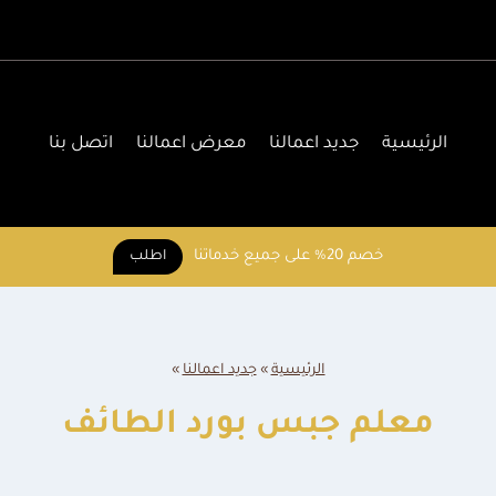
الرئيسية
جديد اعمالنا
معرض اعمالنا
اتصل بنا
خصم 20% على جميع خدماتنا
اطلب
الرئيسية
»
جديد اعمالنا
»
معلم جبس بورد الطائف