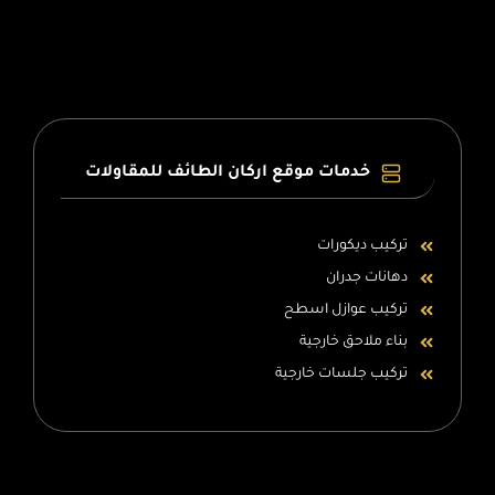
خدمات موقع اركان الطائف للمقاولات
تركيب ديكورات
دهانات جدران
تركيب عوازل اسطح
بناء ملاحق خارجية
تركيب جلسات خارجية