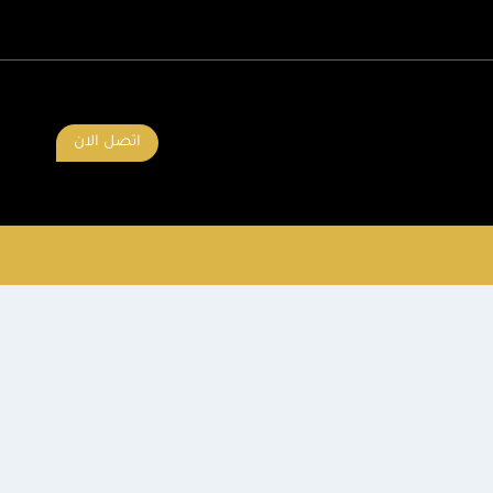
اتصل الان