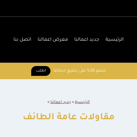
الرئيسية
جديد اعمالنا
معرض اعمالنا
اتصل بنا
خصم 20% على جميع خدماتنا
اطلب
الرئيسية
»
جديد اعمالنا
»
مقاولات عامة الطائف