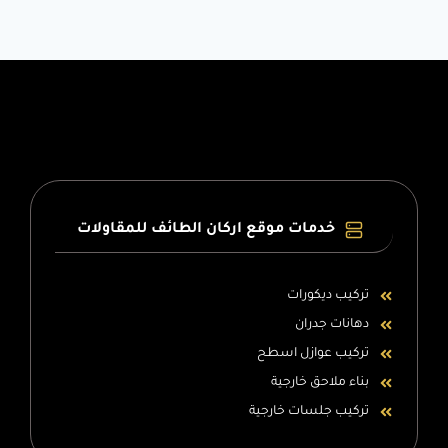
خدمات موقع اركان الطائف للمقاولات
تركيب ديكورات
دهانات جدران
تركيب عوازل اسطح
بناء ملاحق خارجية
تركيب جلسات خارجية