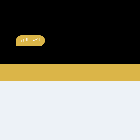
اتصل الان