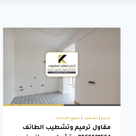
ترميم
|
تشطيب
|
جميع الخدمات
مقاول ترميم وتشطيب الطائف