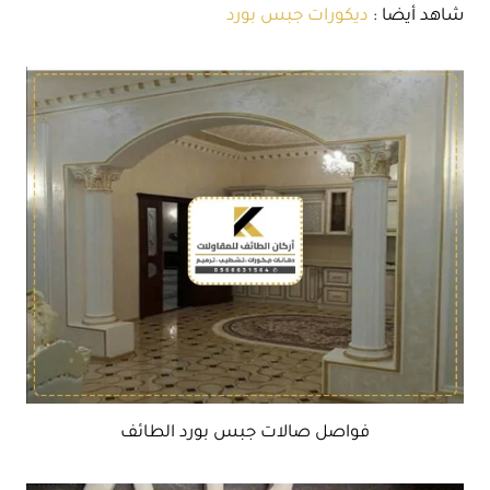
شاهد أيضا :
ديكورات جبس بورد
فواصل صالات جبس بورد الطائف