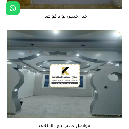
جدار جبس بورد فواصل
فواصل جبس بورد الطائف