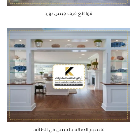
قواطع غرف جبس بورد
تقسيم الصاله بالجبس في الطائف