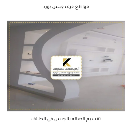
قواطع غرف جبس بورد
تقسيم الصاله بالجبس في الطائف