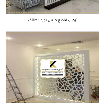
تركيب قاطع جبس بورد الطائف