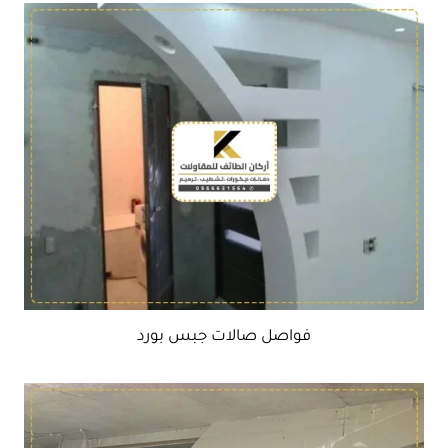
فواصل صالات جبس بورد