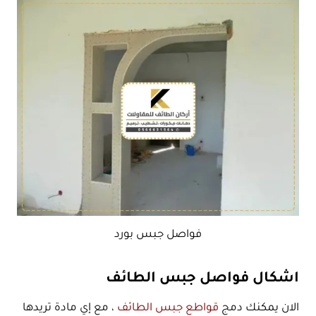
فواصل جبس بورد
اشكال فواصل جبس الطائف
الان يمكنك دمج
قواطع جبس الطائف
، مع إي مادة تريدها