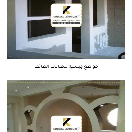
قواطع جبسية للصالات الطائف