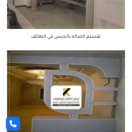
تقسيم الصاله بالجبس في الطائف