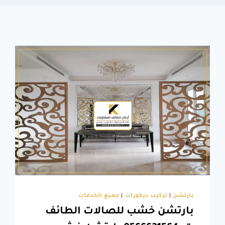
بارتشن
|
تركيب ديكورات
|
جميع الخدمات
بارتشن خشب للصالات الطائف