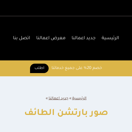
الرئيسية
جديد اعمالنا
معرض اعمالنا
اتصل بنا
خصم 20% على جميع خدماتنا
اطلب
الرئيسية
»
جديد اعمالنا
»
صور بارتشن الطائف