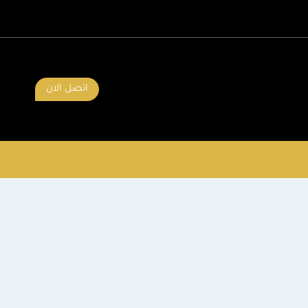
اتصل الان