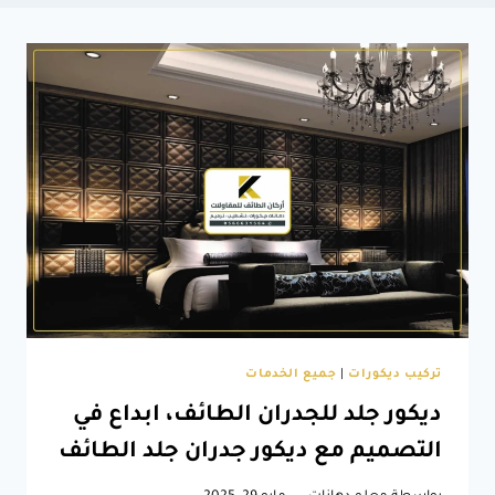
تركيب ديكورات
|
جميع الخدمات
ديكور جلد للجدران الطائف، ابداع في
التصميم مع ديكور جدران جلد الطائف