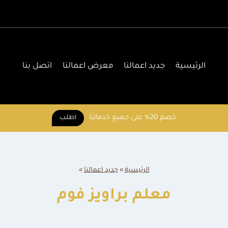
الرئيسية
جديد اعمالنا
معرض اعمالنا
اتصل بنا
خصم 20% على جميع خدماتنا
اطلب
الرئيسية
»
جديد اعمالنا
»
معلم براويز فوم