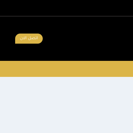
اتصل الان