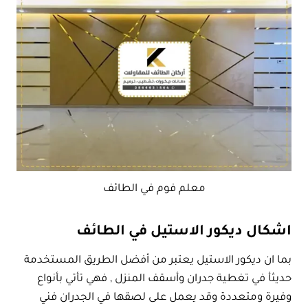
معلم فوم في الطائف
اشكال ديكور الاستيل في الطائف
بما ان ديكور الاستيل يعتبر من أفضل الطريق المستخدمة
حديثأ في تغطية جدران وأسقف المنزل , فهي تأتي بأنواع
وفيرة ومتعددة وقد يعمل على لصقها في الجدران فني