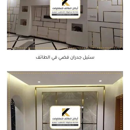
ستيل جدران فضي في الطائف