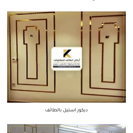
ديكور استيل بالطائف