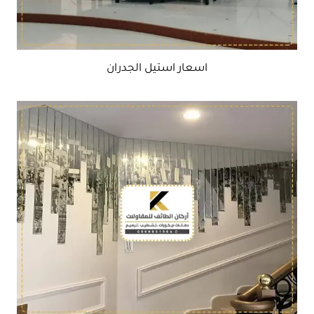
اسعار استيل الجدران