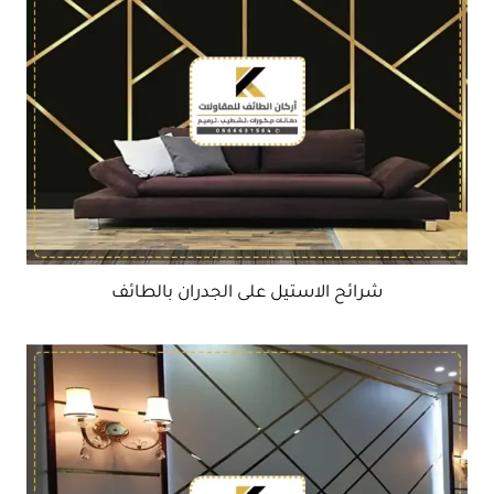
شرائح الاستيل على الجدران بالطائف