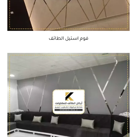
فوم استيل الطائف