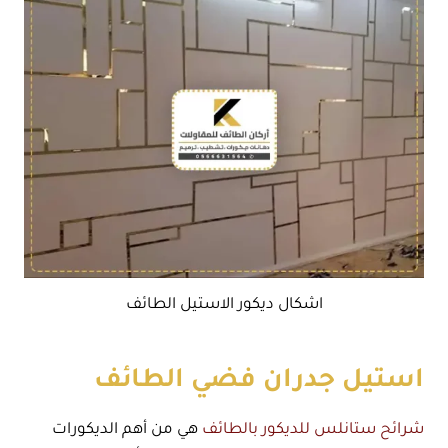
اشكال ديكور الاستيل الطائف
استيل جدران فضي الطائف
شرائح ستانلس للديكور بالطائف
هي من أهم الديكورات