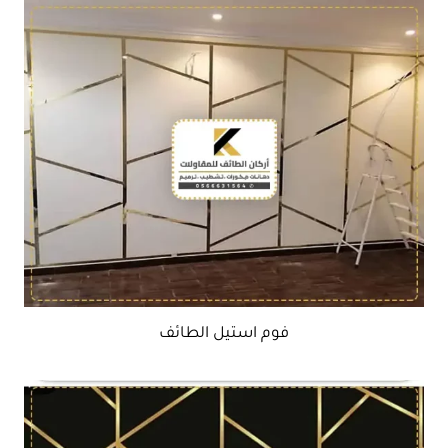
فوم استيل الطائف