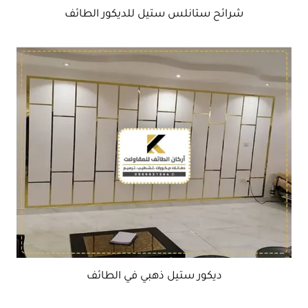
شرائح ستانلس ستيل للديكور الطائف
ديكور ستيل ذهبي في الطائف