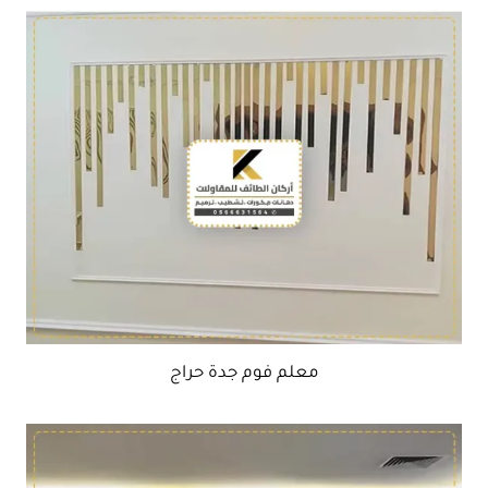
معلم فوم جدة حراج