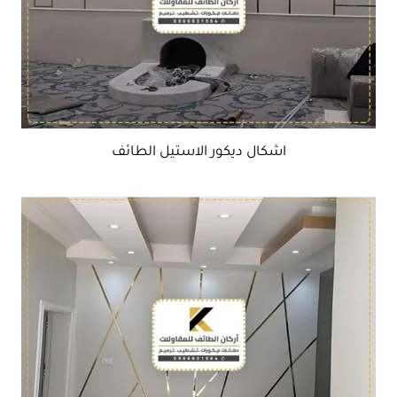
اشكال ديكور الاستيل الطائف