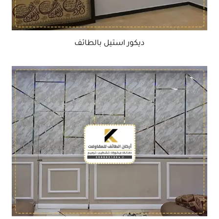
ديكور استيل بالطائف