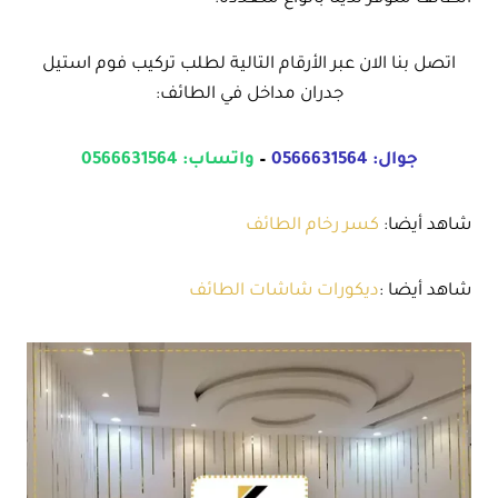
اتصل بنا الان عبر الأرقام التالية لطلب تركيب فوم استيل
جدران مداخل في الطائف:
جوال:
0566631564
–
واتساب:
0566631564
شاهد أيضا:
كسر رخام الطائف
شاهد أيضا :
ديكورات شاشات الطائف