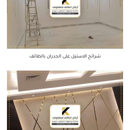
شرائح الاستيل على الجدران بالطائف