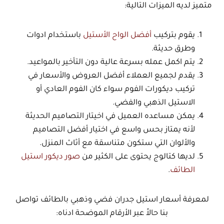
متميز لديه الميزات التالية:
يقوم بتركيب
أفضل الواح الأستيل
باستخدام ادوات
وطرق حديثة.
يتم اكمل عمله بسرعة عالية دون التأخير بالمواعيد.
يقدم لجميع العملاء أفضل العروض والأسعار في
تركيب ديكورات الفوم سواء كان الفوم العادي أو
الاستيل الذهبي والفضي.
يمكن مساعده العميل في اخيتار التصاميم الحديثة
لأنه يمتاز بحس واسع في اختيار أفضل التصاميم
والألوان التي ستكون متناسقة مع أثاث المنزل.
لديها كتالوج يحتوى على الكثير من
صور ديكور استيل
الطائف
.
لمعرفة أسعار استيل جدران فضي وذهبي بالطائف تواصل
بنا حالاً عبر الأرقام الموضحة ادناه: