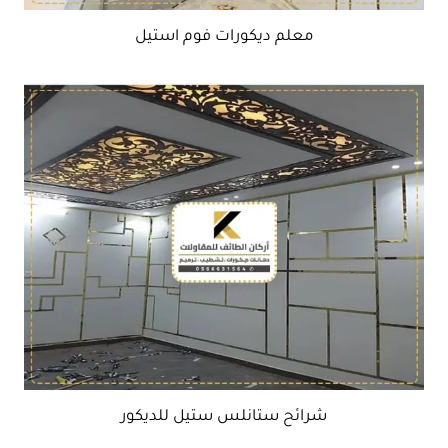
معلم ديكورات فوم استيل
شرائح ستانلس ستيل للديكور