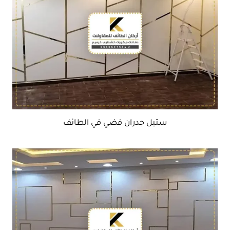
ستيل جدران فضي في الطائف