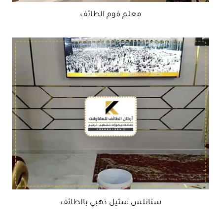
معلم فوم الطائف
ستانلس ستيل ذهبي بالطائف