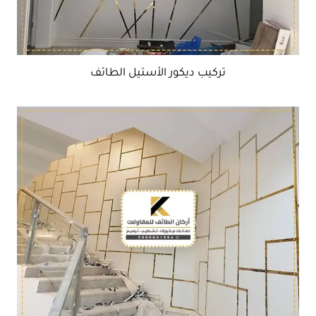
تركيب ديكور الأستيل الطائف