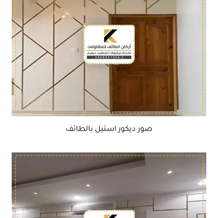
صور ديكور استيل بالطائف