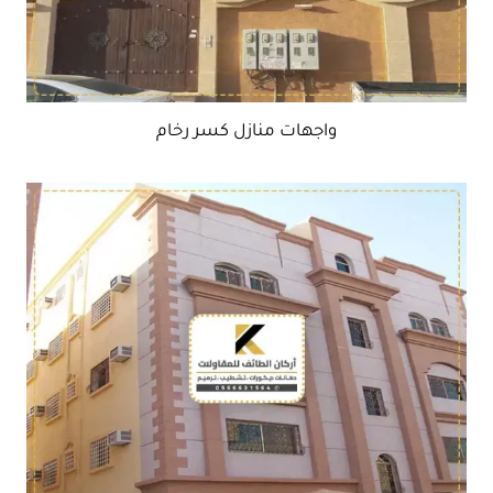
واجهات منازل كسر رخام