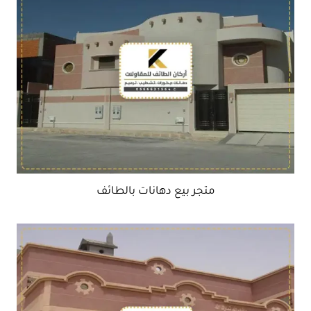
متجر بيع دهانات بالطائف