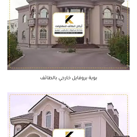
بوية بروفايل خارجي بالطائف