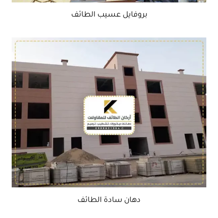
بروفايل عسيب الطائف
دهان سادة الطائف