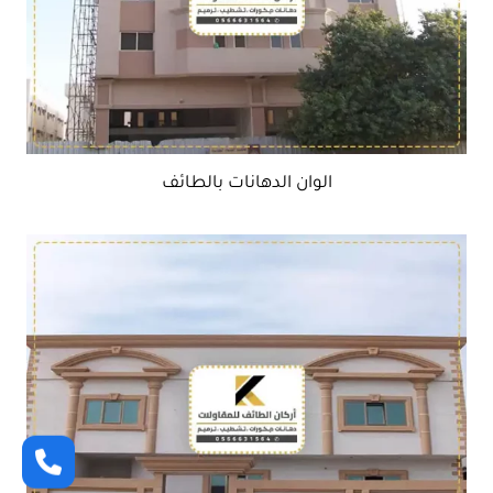
الوان الدهانات بالطائف