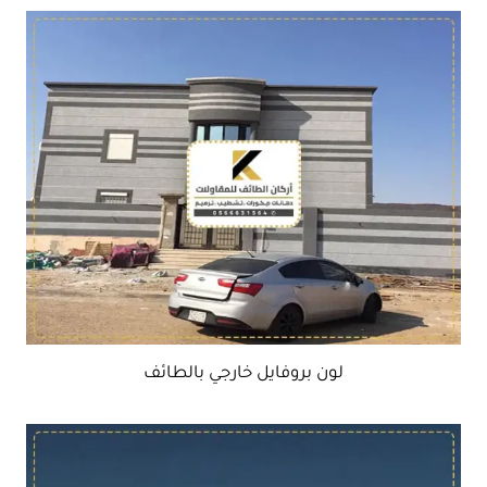
لون بروفايل خارجي بالطائف