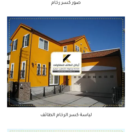
صور كسر رخام
لياسة كسر الرخام الطائف