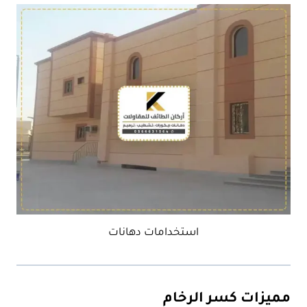
استخدامات دهانات
مميزات كسر الرخام