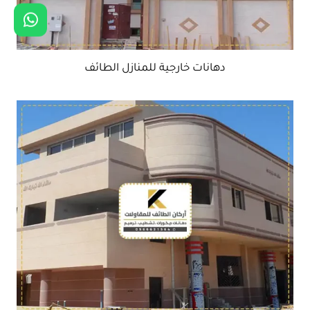
دهانات خارجية للمنازل الطائف