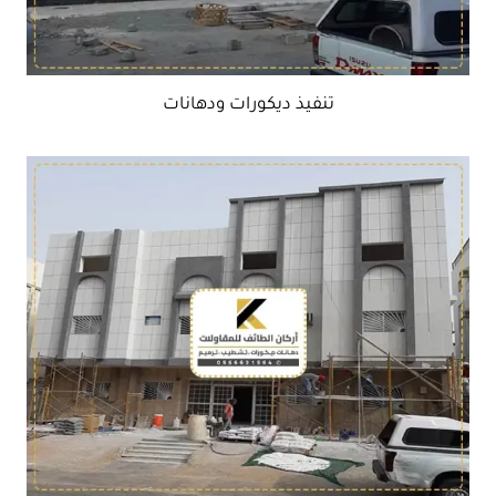
تنفيذ ديكورات ودهانات