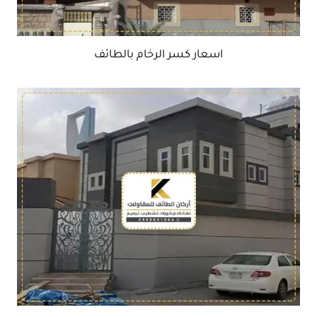
اسعار كسر الرخام بالطائف