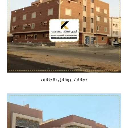
دهانات بروفايل بالطائف