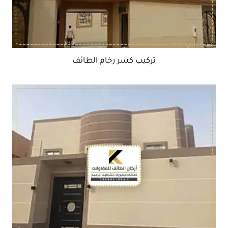
تركيب كسر رخام الطائف