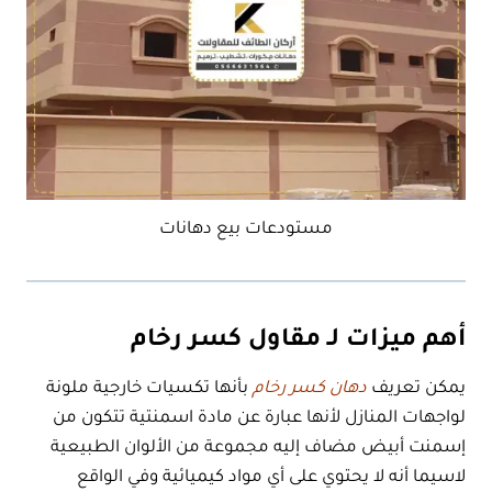
مستودعات بيع دهانات
أهم ميزات لـ مقاول كسر رخام
يمكن تعريف
دهان كسر رخام
بأنها تكسيات خارجية ملونة
لواجهات المنازل لأنها عبارة عن مادة اسمنتية تتكون من
إسمنت أبيض مضاف إليه مجموعة من الألوان الطبيعية
لاسيما أنه لا يحتوي على أي مواد كيميائية وفي الواقع