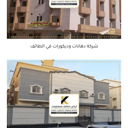
شركة دهانات وديكورات في الطائف