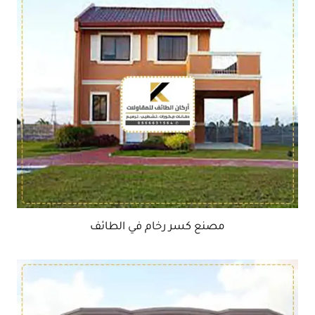
مصنع كسر رخام في الطائف