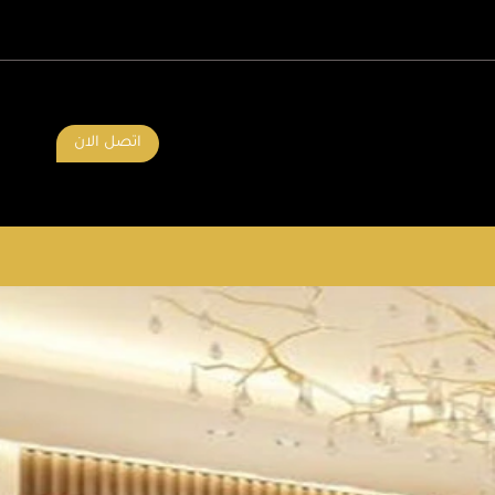
اتصل الان