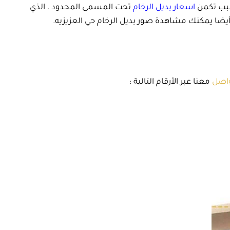
سبب تكمن
اسعار بديل الرخام
تحت المسمى المحدود ، الذي
ضا يمكنك مشاهدة صور بديل الرخام حي العزيزيه.
واصل
معنا عبر الأرقام التالية :