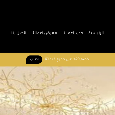
الرئيسية
جديد اعمالنا
معرض اعمالنا
اتصل بنا
خصم 20% على جميع خدماتنا
اطلب