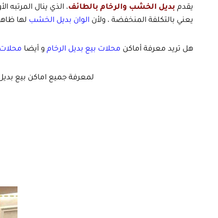
يقدم
بديل الخشب والرخام بالطائف
، الذي ينال المرتبه الأ
يعني بالتكلفة المنخفضة ، ولأن
الوان بديل الخشب
لها ظاهرة
هل تريد معرفة أماكن
محلات بيع بديل الرخام
و أيضا
محلات 
لمعرفة جميع اماكن بيع بدي