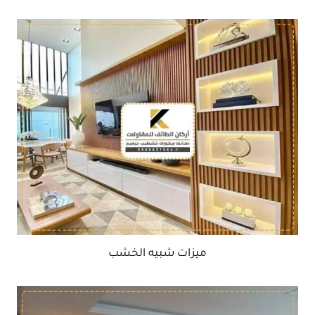
ميزات شبيه الخشب