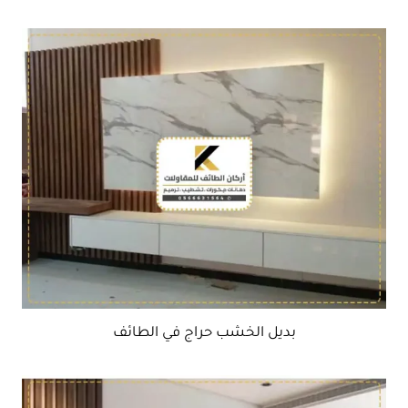
بديل الخشب حراج في الطائف