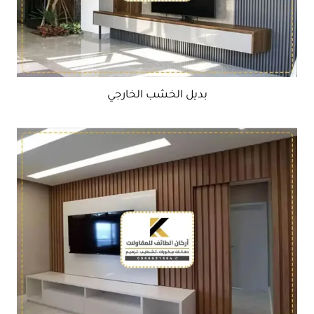
بديل الخشب الخارجي