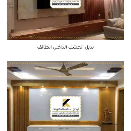
بديل الخشب الداخلي الطائف