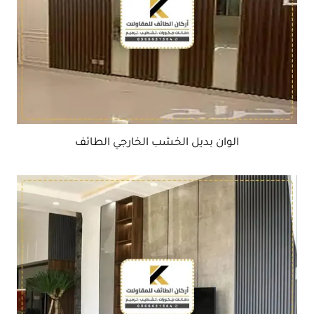
الوان بديل الخشب الخارجي الطائف