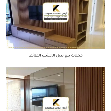
محلات بيع بديل الخشب الطائف