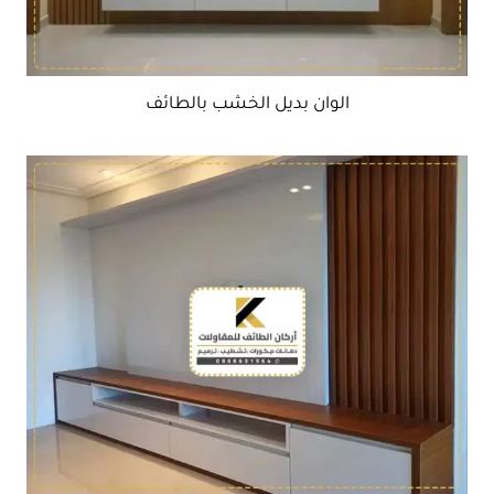
الوان بديل الخشب بالطائف