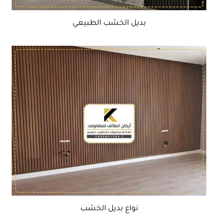
بديل الخشب الطبيعي
نواع بديل الخشب