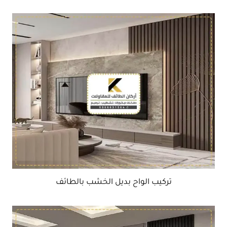
تركيب الواح بديل الخشب بالطائف