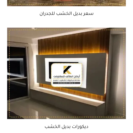
سعر بديل الخشب للجدران
ديكورات بديل الخشب