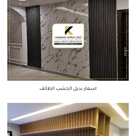
اسعار بديل الخشب الطائف